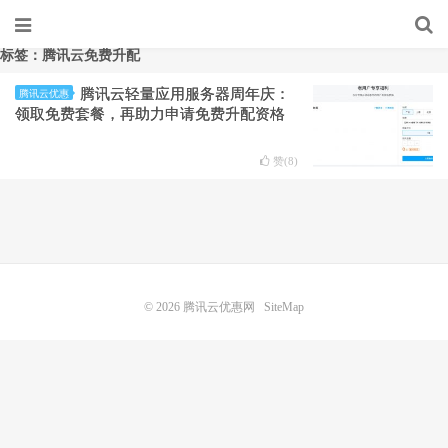
标签：腾讯云免费升配
腾讯云轻量应用服务器周年庆：
腾讯云优惠
领取免费套餐，再助力申请免费升配资格
赞(
8
)
© 2026
腾讯云优惠网
SiteMap