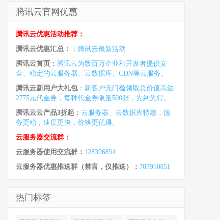
腾讯云官网优惠
腾讯云优惠活动推荐：
腾讯云优惠汇总：
：
腾讯云最新活动
腾讯云首页
：
腾讯云为数百万企业和开发者提供安
全、稳定的云服务器、云数据库、CDN等云服务。
腾讯云新用户大礼包
：
新客户无门槛领取总价值高达
2775元代金券，每种代金券限量500张，先到先得。
腾讯云云产品3折起
：
云服务器、云数据库特惠，服
务更稳，速度更快，价格更优得。
云服务器交流群：
云服务器使用交流群：
128396894
云服务器优惠推送群（禁言，仅推送）：
707910851
热门标签