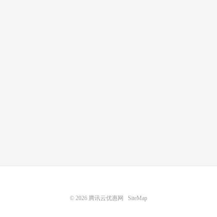
© 2026
腾讯云优惠网
SiteMap