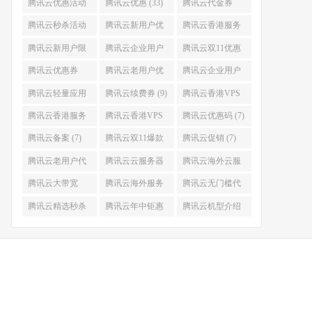
腾讯云优惠活动
腾讯云优惠 (33)
腾讯云代金券
(35)
(25)
腾讯云秒杀活动
腾讯云新用户优
腾讯云香港服务
(18)
惠 (15)
器 (14)
腾讯云新用户限
腾讯云企业用户
腾讯云双11优惠
时秒杀活动 (14)
(14)
(14)
腾讯云优惠券
腾讯云老用户优
腾讯云企业用户
(12)
惠 (12)
专享优惠 (12)
腾讯云轻量应用
腾讯云续费券 (9)
腾讯云香港VPS
服务器 (12)
(9)
腾讯云香港服务
腾讯云香港VPS
腾讯云优惠码 (7)
器优惠 (8)
优惠 (8)
腾讯云备案 (7)
腾讯云双11爆款
腾讯云促销 (7)
提前享 (7)
腾讯云老用户代
腾讯云云服务器
腾讯云海外云服
金券 (6)
优惠 (6)
务器专场特惠 (6)
腾讯云大带宽
腾讯云海外服务
腾讯云无门槛代
VPS (6)
器 (5)
金券 (5)
腾讯云精选秒杀
腾讯云年中钜惠
腾讯云机型介绍
(5)
(5)
(5)