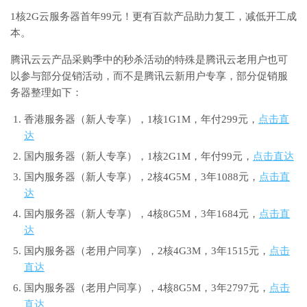
1核2G云服务器首年99元！更有百款产品助力复工，减低开工成
本。
腾讯云云产品采购季中的秒杀活动的特殊是腾讯云老用户也可
以参与部分促销活动，而不是腾讯云新用户专享，部分促销服
务器整理如下：
香港服务器（新人专享），1核1G1M，年付299元，
点击直
达
国内服务器（新人专享），1核2G1M，年付99元，
点击直达
国内服务器（新人专享），2核4G5M，3年1088元，
点击直
达
国内服务器（新人专享），4核8G5M，3年1684元，
点击直
达
国内服务器（老用户同享），2核4G3M，3年1515元，
点击
直达
国内服务器（老用户同享），4核8G5M，3年2797元，
点击
直达