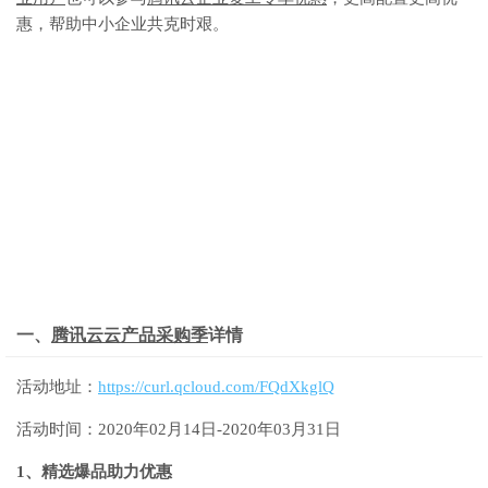
惠，帮助中小企业共克时艰。
一、
腾讯云云产品采购季
详情
活动地址：
https://curl.qcloud.com/FQdXkglQ
活动时间：2020年02月14日-2020年03月31日
1、精选爆品助力优惠