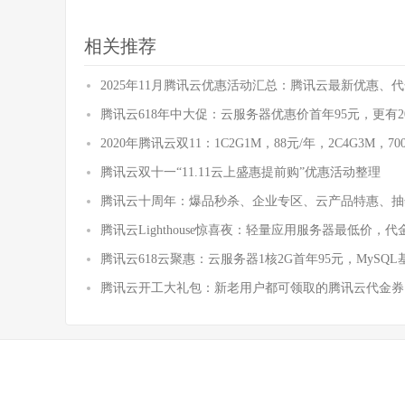
相关推荐
2025年11月腾讯云优惠活动汇总：腾讯云最新优惠、
腾讯云618年中大促：云服务器优惠价首年95元，更有2
2020年腾讯云双11：1C2G1M，88元/年，2C4G3M，
腾讯云双十一“11.11云上盛惠提前购”优惠活动整理
腾讯云十周年：爆品秒杀、企业专区、云产品特惠、抽
腾讯云Lighthouse惊喜夜：轻量应用服务器最低价，
腾讯云618云聚惠：云服务器1核2G首年95元，MySQL
腾讯云开工大礼包：新老用户都可领取的腾讯云代金券，