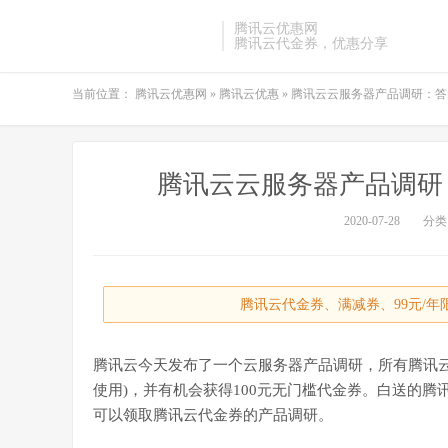
腾讯云优惠网
腾讯云代金券，优惠分享
当前位置：
腾讯云优惠网
»
腾讯云优惠
»
腾讯云云服务器产品调研：答
腾讯云云服务器产品调研
2020-07-28
分类
腾讯云代金券、满减券、99元/年
腾讯云今天发布了一个云服务器产品调研，所有腾讯云
使用)，并有机会获得100元无门槛代金券。白送的腾
可以领取腾讯云代金券的产品调研。