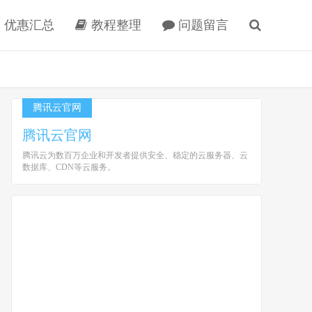
优惠汇总
教程整理
问题留言
腾讯云官网
腾讯云官网
腾讯云为数百万企业和开发者提供安全、稳定的云服务器、云
数据库、CDN等云服务。