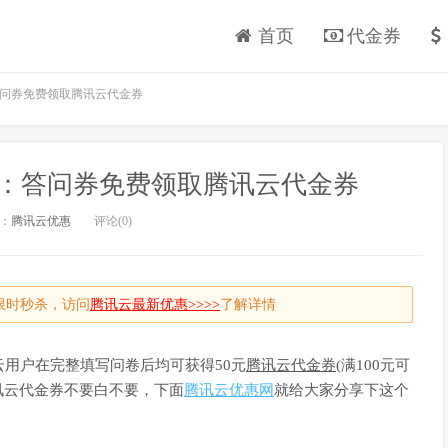
首页
代金券
问券免费领取腾讯云代金券
：答问券免费领取腾讯云代金券
：
腾讯云优惠
评论(0)
限时秒杀，访问
腾讯云最新优惠>>>>
了解详情
用户在完整填写问卷后均可获得50元
腾讯云代金券
(满100元可
讯云代金券不要白不要，下面
腾讯云优惠网
就给大家分享下这个