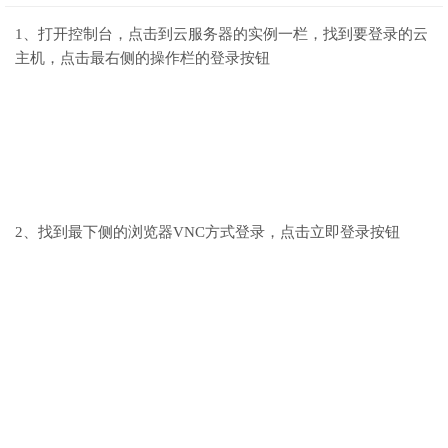
1、打开控制台，点击到云服务器的实例一栏，找到要登录的云
主机，点击最右侧的操作栏的登录按钮
2、找到最下侧的浏览器VNC方式登录，点击立即登录按钮