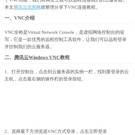
了VNC功能，我们在网页上就可以远程连接我们的云服务器。
本文
腾讯云优惠网
就整理分享下VNC连接教程。
一、VNC介绍
VNC全称是Virtual Network Console，是虚拟网络控制台的缩
写，它是一款优秀的远程控制工具软件，让我们可以远程登录
并控制我们的云服务器。
二、
腾讯云Windows VNC
教程
1、打开控制台，点击到云服务器的实例一栏，找到要登录的云
主机，点击最右侧的操作栏的登录按钮。
2、选择最下方浏览器VNC方式登录，点击立即登录