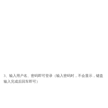
3、输入用户名、密码即可登录（输入密码时，不会显示，键盘
输入完成后回车即可）