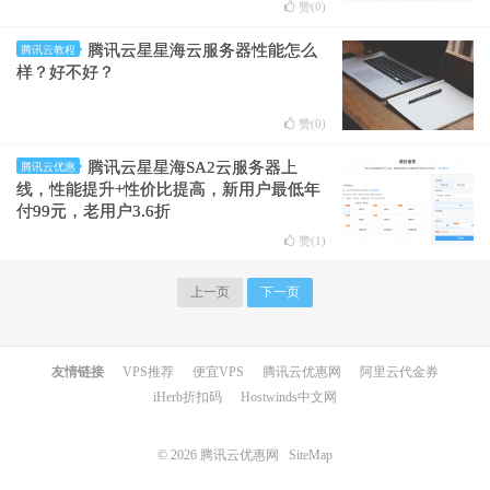
赞(
0
)
腾讯云星星海云服务器性能怎么
腾讯云教程
样？好不好？
赞(
0
)
腾讯云星星海SA2云服务器上
腾讯云优惠
线，性能提升+性价比提高，新用户最低年
付99元，老用户3.6折
赞(
1
)
上一页
下一页
友情链接
VPS推荐
便宜VPS
腾讯云优惠网
阿里云代金券
iHerb折扣码
Hostwinds中文网
© 2026
腾讯云优惠网
SiteMap