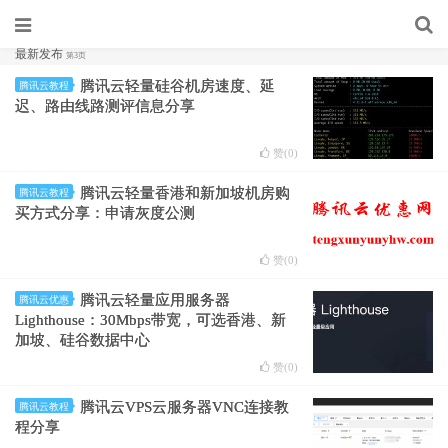
最新发布
第3页
腾讯云轻量硅谷机房速度、延
腾讯云教程
迟、路由线路测评信息分享
赞(
0
)
腾讯云轻量香港和新加坡机房购
腾讯云教程
买方式分享：申请灰度公测
赞(
0
)
腾讯云轻量应用服务器
腾讯云优惠
Lighthouse：30Mbps带宽，可选香港、新
加坡、硅谷数据中心
赞(
0
)
腾讯云VPS云服务器VNC连接教
腾讯云教程
程分享