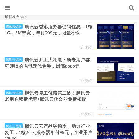
最新发布
第4页
腾讯云香港服务器促销优惠：1核
腾讯云优惠
1G，3M带宽，年付299元，限量秒杀
赞(
0
)
腾讯云开工大礼包：新老用户都
腾讯云优惠
可领取的腾讯云代金券，最高8888元
赞(
0
)
腾讯云复工优惠第二波！腾讯云
腾讯云优惠
老用户续费优惠+腾讯云代金券免费领取
赞(
0
)
腾讯云云产品采购季，助力行业
腾讯云优惠
复工，1核2G云服务器年付99元，企业用户
1折起